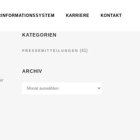
RINFORMATIONSSYSTEM
KARRIERE
KONTAKT
KATEGORIEN
(41)
PRESSEMITTEILUNGEN
ARCHIV
er