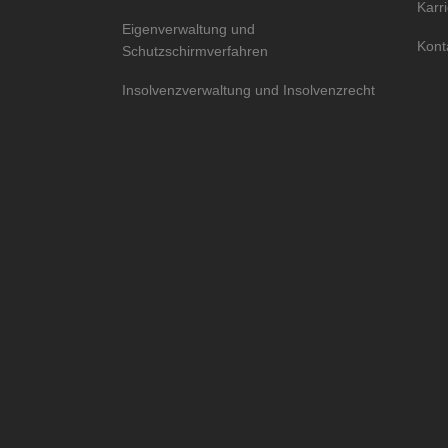
Karr
Eigenverwaltung und
Kont
Schutzschirmverfahren
Insolvenzverwaltung und Insolvenzrecht